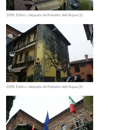
2009. Edifici i despatx de Roberto dell’Aqua (1)
2009. Edifici i despatx de Roberto dell’Aqua (2)