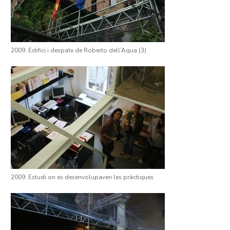
2009. Edifici i despatx de Roberto dell’Aqua (3)
2009. Estudi on es desenvolupaven les pràctiques