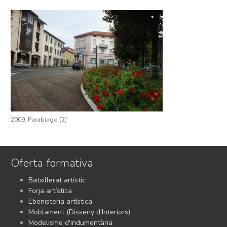
2009. Parabiago (2)
Oferta formativa
Batxillerat artístic
Forja artística
Ebenisteria artística
Moblament (Disseny d'Interiors)
Modelisme d'indumentària