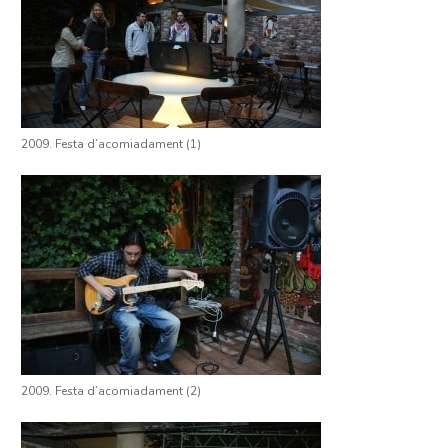
2009. Festa d’acomiadament (1)
2009. Festa d’acomiadament (2)