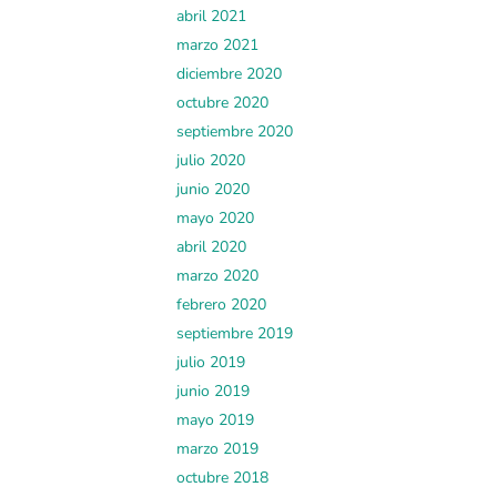
abril 2021
marzo 2021
diciembre 2020
octubre 2020
septiembre 2020
julio 2020
junio 2020
mayo 2020
abril 2020
marzo 2020
febrero 2020
septiembre 2019
julio 2019
junio 2019
mayo 2019
marzo 2019
octubre 2018