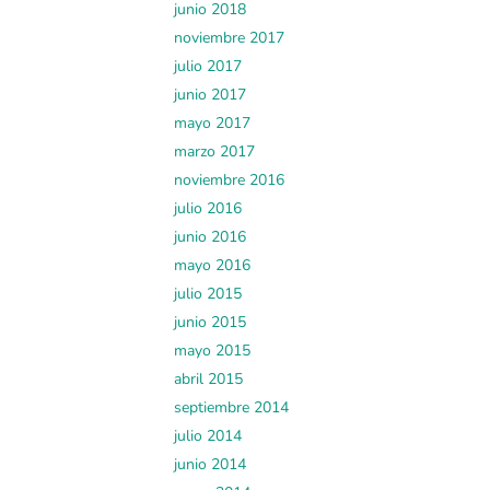
junio 2018
noviembre 2017
julio 2017
junio 2017
mayo 2017
marzo 2017
noviembre 2016
julio 2016
junio 2016
mayo 2016
julio 2015
junio 2015
mayo 2015
abril 2015
septiembre 2014
julio 2014
junio 2014