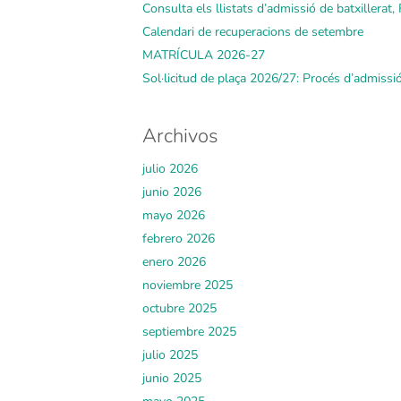
Consulta els llistats d’admissió de batxillerat, F
Calendari de recuperacions de setembre
MATRÍCULA 2026-27
Sol·licitud de plaça 2026/27: Procés d’admissi
Archivos
julio 2026
junio 2026
mayo 2026
febrero 2026
enero 2026
noviembre 2025
octubre 2025
septiembre 2025
julio 2025
junio 2025