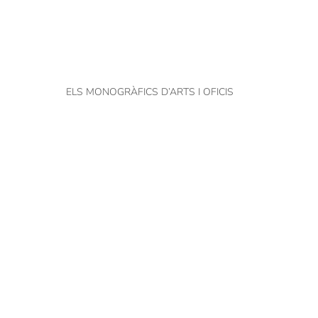
ELS MONOGRÀFICS D’ARTS I OFICIS