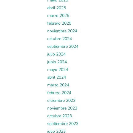
mayo 2025
abril 2025
marzo 2025
febrero 2025
noviembre 2024
octubre 2024
septiembre 2024
julio 2024
junio 2024
mayo 2024
abril 2024
marzo 2024
febrero 2024
diciembre 2023
noviembre 2023
octubre 2023
septiembre 2023
julio 2023