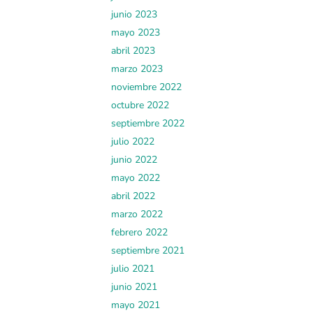
junio 2023
mayo 2023
abril 2023
marzo 2023
noviembre 2022
octubre 2022
septiembre 2022
julio 2022
junio 2022
mayo 2022
abril 2022
marzo 2022
febrero 2022
septiembre 2021
julio 2021
junio 2021
mayo 2021