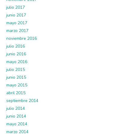
julio 2017
junio 2017
mayo 2017
marzo 2017
noviembre 2016
julio 2016
junio 2016
mayo 2016
julio 2015
junio 2015
mayo 2015
abril 2015
septiembre 2014
julio 2014
junio 2014
mayo 2014
marzo 2014