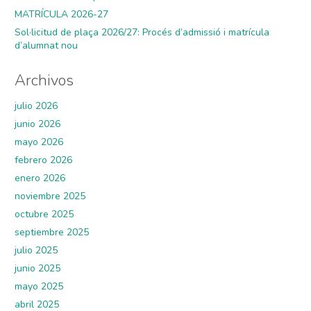
MATRÍCULA 2026-27
Sol·licitud de plaça 2026/27: Procés d’admissió i matrícula
d’alumnat nou
Archivos
julio 2026
junio 2026
mayo 2026
febrero 2026
enero 2026
noviembre 2025
octubre 2025
septiembre 2025
julio 2025
junio 2025
mayo 2025
abril 2025