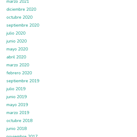
marzo 2021
diciembre 2020
octubre 2020
septiembre 2020
julio 2020
junio 2020
mayo 2020
abril 2020
marzo 2020
febrero 2020
septiembre 2019
julio 2019
junio 2019
mayo 2019
marzo 2019
octubre 2018
junio 2018
noviembre 2017