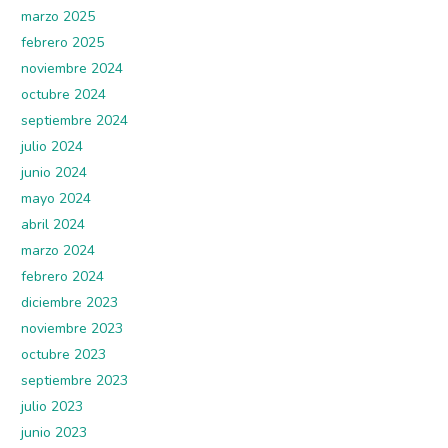
marzo 2025
febrero 2025
noviembre 2024
octubre 2024
septiembre 2024
julio 2024
junio 2024
mayo 2024
abril 2024
marzo 2024
febrero 2024
diciembre 2023
noviembre 2023
octubre 2023
septiembre 2023
julio 2023
junio 2023