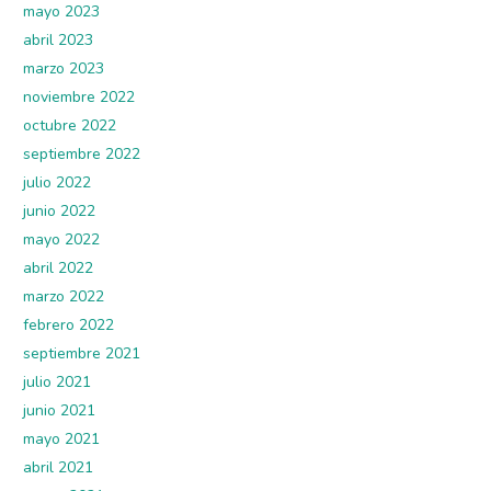
mayo 2023
abril 2023
marzo 2023
noviembre 2022
octubre 2022
septiembre 2022
julio 2022
junio 2022
mayo 2022
abril 2022
marzo 2022
febrero 2022
septiembre 2021
julio 2021
junio 2021
mayo 2021
abril 2021