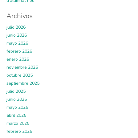
d’alumnat nou
Archivos
julio 2026
junio 2026
mayo 2026
febrero 2026
enero 2026
noviembre 2025
octubre 2025
septiembre 2025
julio 2025
junio 2025
mayo 2025
abril 2025
marzo 2025
febrero 2025