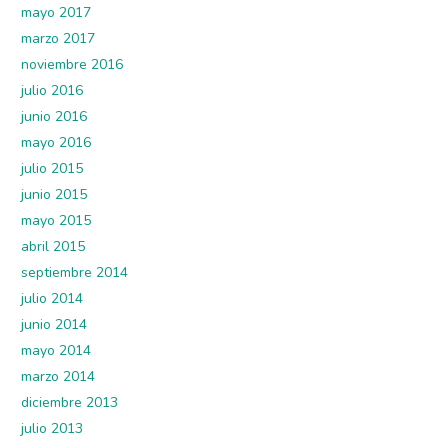
mayo 2017
marzo 2017
noviembre 2016
julio 2016
junio 2016
mayo 2016
julio 2015
junio 2015
mayo 2015
abril 2015
septiembre 2014
julio 2014
junio 2014
mayo 2014
marzo 2014
diciembre 2013
julio 2013