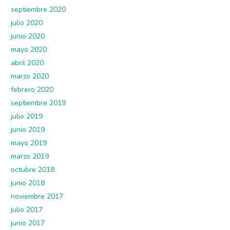
septiembre 2020
julio 2020
junio 2020
mayo 2020
abril 2020
marzo 2020
febrero 2020
septiembre 2019
julio 2019
junio 2019
mayo 2019
marzo 2019
octubre 2018
junio 2018
noviembre 2017
julio 2017
junio 2017