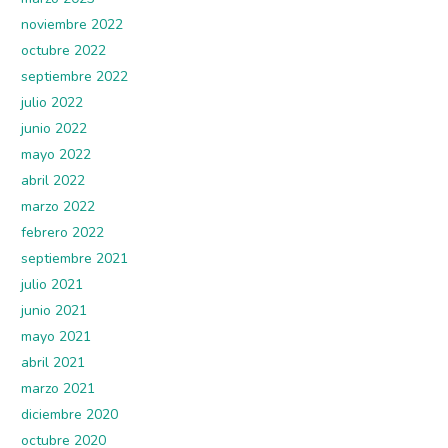
noviembre 2022
octubre 2022
septiembre 2022
julio 2022
junio 2022
mayo 2022
abril 2022
marzo 2022
febrero 2022
septiembre 2021
julio 2021
junio 2021
mayo 2021
abril 2021
marzo 2021
diciembre 2020
octubre 2020