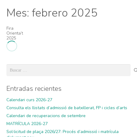
Mes:
febrero 2025
Fira
Orienta’t
2025
Buscar:
Entradas recientes
Calendari curs 2026-27
Consulta els llistats d’admissió de batxillerat, FP i cicles d’arts
Calendari de recuperacions de setembre
MATRÍCULA 2026-27
Sol·licitud de plaça 2026/27: Procés d’admissió i matrícula