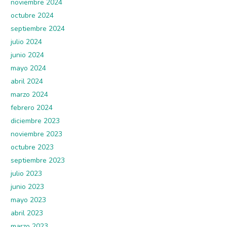
noviembre 2024
octubre 2024
septiembre 2024
julio 2024
junio 2024
mayo 2024
abril 2024
marzo 2024
febrero 2024
diciembre 2023
noviembre 2023
octubre 2023
septiembre 2023
julio 2023
junio 2023
mayo 2023
abril 2023
marzo 2023