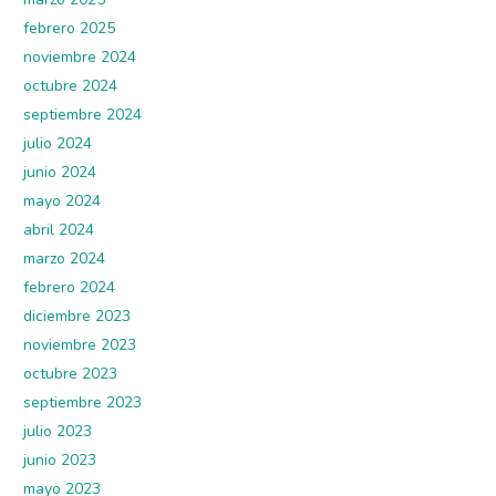
febrero 2025
noviembre 2024
octubre 2024
septiembre 2024
julio 2024
junio 2024
mayo 2024
abril 2024
marzo 2024
febrero 2024
diciembre 2023
noviembre 2023
octubre 2023
septiembre 2023
julio 2023
junio 2023
mayo 2023