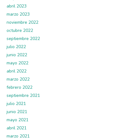
abril 2023
marzo 2023
noviembre 2022
octubre 2022
septiembre 2022
julio 2022
junio 2022
mayo 2022
abril 2022
marzo 2022
febrero 2022
septiembre 2021
julio 2021
junio 2021
mayo 2021
abril 2021
marzo 2021