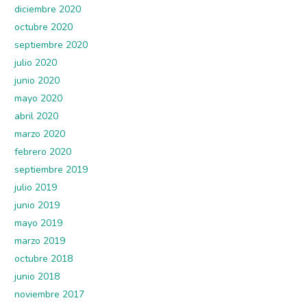
diciembre 2020
octubre 2020
septiembre 2020
julio 2020
junio 2020
mayo 2020
abril 2020
marzo 2020
febrero 2020
septiembre 2019
julio 2019
junio 2019
mayo 2019
marzo 2019
octubre 2018
junio 2018
noviembre 2017