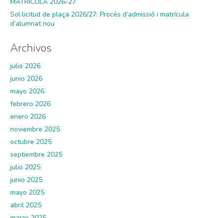
MATRÍCULA 2026-27
Sol·licitud de plaça 2026/27: Procés d’admissió i matrícula
d’alumnat nou
Archivos
julio 2026
junio 2026
mayo 2026
febrero 2026
enero 2026
noviembre 2025
octubre 2025
septiembre 2025
julio 2025
junio 2025
mayo 2025
abril 2025
marzo 2025