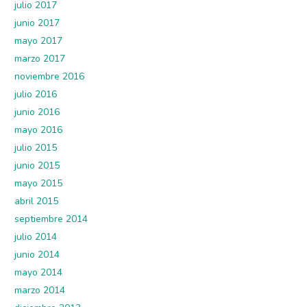
julio 2017
junio 2017
mayo 2017
marzo 2017
noviembre 2016
julio 2016
junio 2016
mayo 2016
julio 2015
junio 2015
mayo 2015
abril 2015
septiembre 2014
julio 2014
junio 2014
mayo 2014
marzo 2014