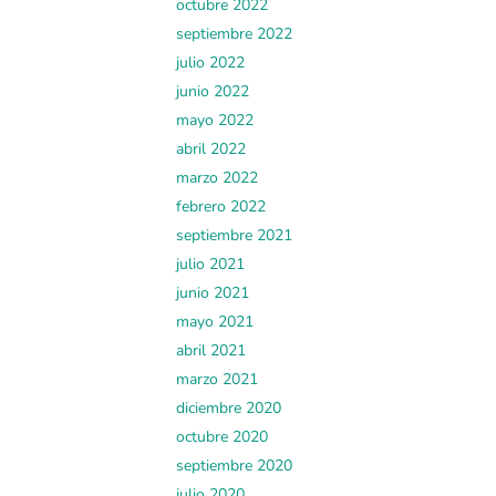
octubre 2022
septiembre 2022
julio 2022
junio 2022
mayo 2022
abril 2022
marzo 2022
febrero 2022
septiembre 2021
julio 2021
junio 2021
mayo 2021
abril 2021
marzo 2021
diciembre 2020
octubre 2020
septiembre 2020
julio 2020