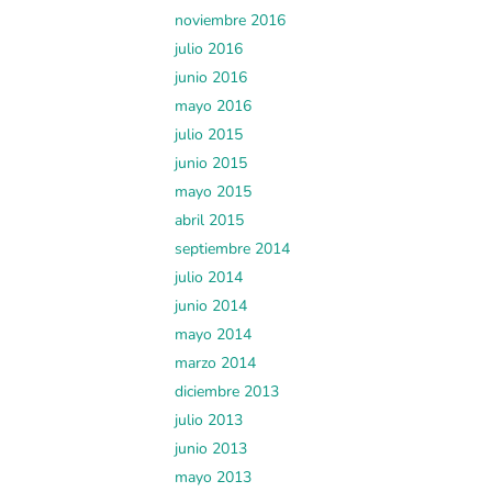
noviembre 2016
julio 2016
junio 2016
mayo 2016
julio 2015
junio 2015
mayo 2015
abril 2015
septiembre 2014
julio 2014
junio 2014
mayo 2014
marzo 2014
diciembre 2013
julio 2013
junio 2013
mayo 2013