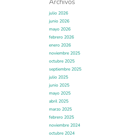
Archivos
julio 2026
junio 2026
mayo 2026
febrero 2026
enero 2026
noviembre 2025
octubre 2025
septiembre 2025
julio 2025
junio 2025
mayo 2025
abril 2025
marzo 2025
febrero 2025
noviembre 2024
octubre 2024