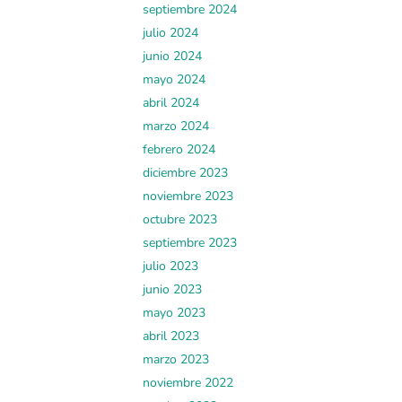
septiembre 2024
julio 2024
junio 2024
mayo 2024
abril 2024
marzo 2024
febrero 2024
diciembre 2023
noviembre 2023
octubre 2023
septiembre 2023
julio 2023
junio 2023
mayo 2023
abril 2023
marzo 2023
noviembre 2022