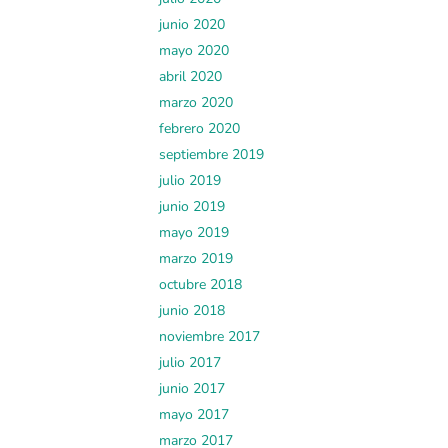
junio 2020
mayo 2020
abril 2020
marzo 2020
febrero 2020
septiembre 2019
julio 2019
junio 2019
mayo 2019
marzo 2019
octubre 2018
junio 2018
noviembre 2017
julio 2017
junio 2017
mayo 2017
marzo 2017