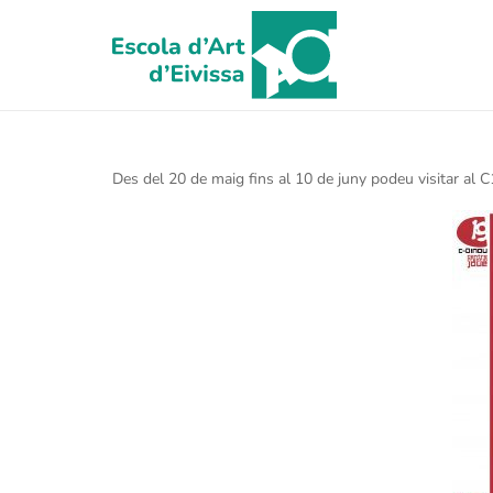
Des del 20 de maig fins al 10 de juny podeu visitar al C19