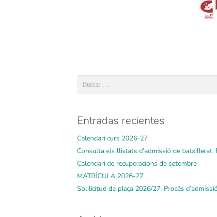
Buscar:
Entradas recientes
Calendari curs 2026-27
Consulta els llistats d’admissió de batxillerat, F
Calendari de recuperacions de setembre
MATRÍCULA 2026-27
Sol·licitud de plaça 2026/27: Procés d’admissi