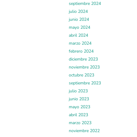
septiembre 2024
julio 2024
junio 2024
mayo 2024
abril 2024
marzo 2024
febrero 2024
diciembre 2023
noviembre 2023
octubre 2023
septiembre 2023
julio 2023
junio 2023
mayo 2023
abril 2023
marzo 2023
noviembre 2022