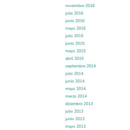
noviembre 2016
julio 2016
junio 2016
mayo 2016
julio 2015
junio 2015
mayo 2015
abril 2015
septiembre 2014
julio 2014
junio 2014
mayo 2014
marzo 2014
diciembre 2013
julio 2013
junio 2013
mayo 2013