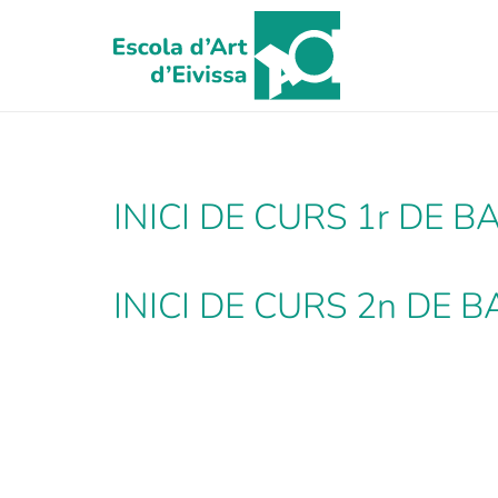
INICI DE CURS 1r DE B
INICI DE CURS 2n DE 