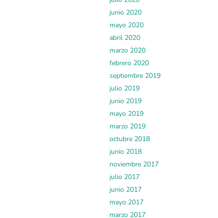
junio 2020
mayo 2020
abril 2020
marzo 2020
febrero 2020
septiembre 2019
julio 2019
junio 2019
mayo 2019
marzo 2019
octubre 2018
junio 2018
noviembre 2017
julio 2017
junio 2017
mayo 2017
marzo 2017