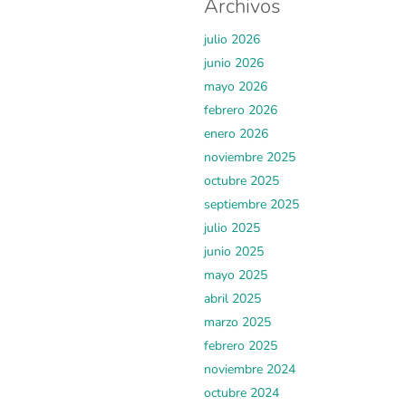
Archivos
julio 2026
junio 2026
mayo 2026
febrero 2026
enero 2026
noviembre 2025
octubre 2025
septiembre 2025
julio 2025
junio 2025
mayo 2025
abril 2025
marzo 2025
febrero 2025
noviembre 2024
octubre 2024