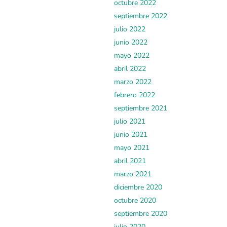
octubre 2022
septiembre 2022
julio 2022
junio 2022
mayo 2022
abril 2022
marzo 2022
febrero 2022
septiembre 2021
julio 2021
junio 2021
mayo 2021
abril 2021
marzo 2021
diciembre 2020
octubre 2020
septiembre 2020
julio 2020