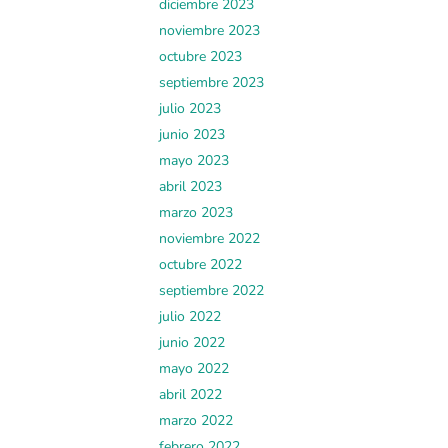
diciembre 2023
noviembre 2023
octubre 2023
septiembre 2023
julio 2023
junio 2023
mayo 2023
abril 2023
marzo 2023
noviembre 2022
octubre 2022
septiembre 2022
julio 2022
junio 2022
mayo 2022
abril 2022
marzo 2022
febrero 2022