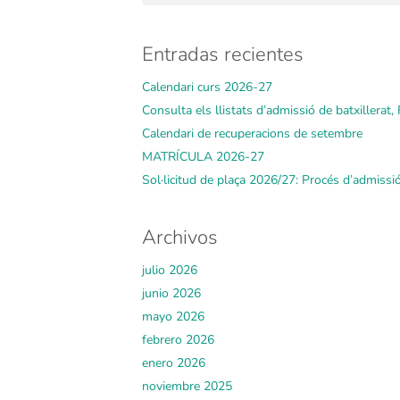
Entradas recientes
Calendari curs 2026-27
Consulta els llistats d’admissió de batxillerat, F
Calendari de recuperacions de setembre
MATRÍCULA 2026-27
Sol·licitud de plaça 2026/27: Procés d’admissi
Archivos
julio 2026
junio 2026
mayo 2026
febrero 2026
enero 2026
noviembre 2025