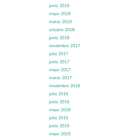
junio 2019
mayo 2019
marzo 2019
octubre 2018
junio 2018
noviembre 2017
julio 2017
junio 2017
mayo 2017
marzo 2017
noviembre 2016
julio 2016
junio 2016
mayo 2016
julio 2015
junio 2015
mayo 2015