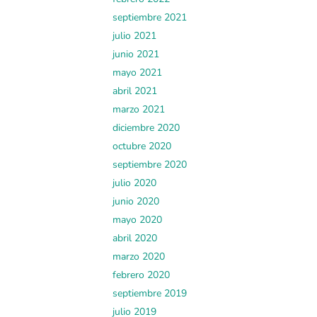
septiembre 2021
julio 2021
junio 2021
mayo 2021
abril 2021
marzo 2021
diciembre 2020
octubre 2020
septiembre 2020
julio 2020
junio 2020
mayo 2020
abril 2020
marzo 2020
febrero 2020
septiembre 2019
julio 2019