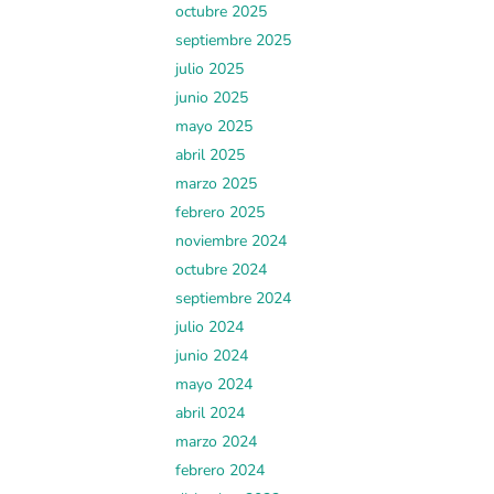
octubre 2025
septiembre 2025
julio 2025
junio 2025
mayo 2025
abril 2025
marzo 2025
febrero 2025
noviembre 2024
octubre 2024
septiembre 2024
julio 2024
junio 2024
mayo 2024
abril 2024
marzo 2024
febrero 2024