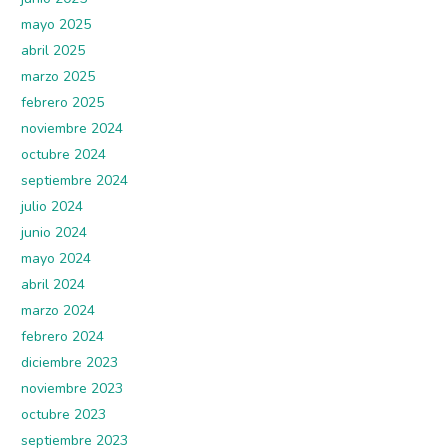
mayo 2025
abril 2025
marzo 2025
febrero 2025
noviembre 2024
octubre 2024
septiembre 2024
julio 2024
junio 2024
mayo 2024
abril 2024
marzo 2024
febrero 2024
diciembre 2023
noviembre 2023
octubre 2023
septiembre 2023