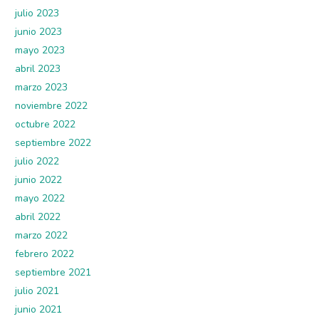
julio 2023
junio 2023
mayo 2023
abril 2023
marzo 2023
noviembre 2022
octubre 2022
septiembre 2022
julio 2022
junio 2022
mayo 2022
abril 2022
marzo 2022
febrero 2022
septiembre 2021
julio 2021
junio 2021