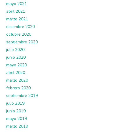
mayo 2021
abril 2021
marzo 2021
diciembre 2020
octubre 2020
septiembre 2020
julio 2020
junio 2020
mayo 2020
abril 2020
marzo 2020
febrero 2020
septiembre 2019
julio 2019
junio 2019
mayo 2019
marzo 2019