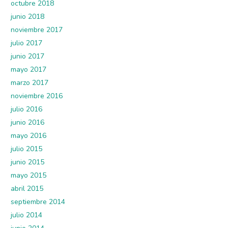
octubre 2018
junio 2018
noviembre 2017
julio 2017
junio 2017
mayo 2017
marzo 2017
noviembre 2016
julio 2016
junio 2016
mayo 2016
julio 2015
junio 2015
mayo 2015
abril 2015
septiembre 2014
julio 2014